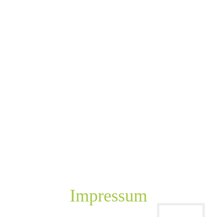
Impressum