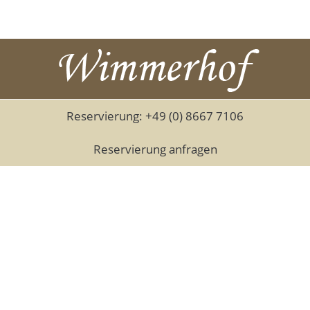
Reservierung: +49 (0) 8667 7106
Reservierung anfragen